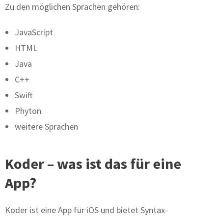
Zu den möglichen Sprachen gehören:
JavaScript
HTML
Java
C++
Swift
Phyton
weitere Sprachen
Koder – was ist das für eine
App?
Koder ist eine App für iOS und bietet Syntax-