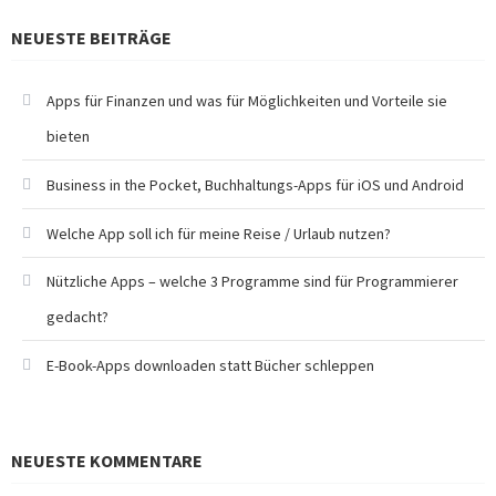
NEUESTE BEITRÄGE
Apps für Finanzen und was für Möglichkeiten und Vorteile sie
bieten
Business in the Pocket, Buchhaltungs-Apps für iOS und Android
Welche App soll ich für meine Reise / Urlaub nutzen?
Nützliche Apps – welche 3 Programme sind für Programmierer
gedacht?
E-Book-Apps downloaden statt Bücher schleppen
NEUESTE KOMMENTARE