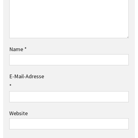
Name
*
E-Mail-Adresse
*
Website