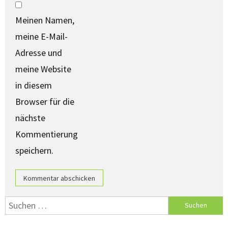
Meinen Namen,
meine E-Mail-
Adresse und
meine Website
in diesem
Browser für die
nächste
Kommentierung
speichern.
Suche nach: