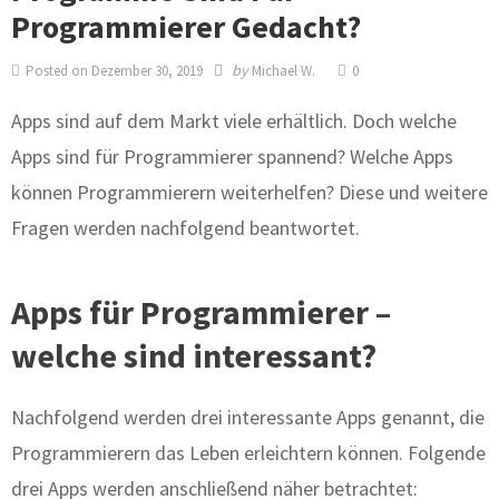
Programmierer Gedacht?
by
Posted on
Dezember 30, 2019
Michael W.
0
Apps sind auf dem Markt viele erhältlich. Doch welche
Apps sind für Programmierer spannend? Welche Apps
können Programmierern weiterhelfen? Diese und weitere
Fragen werden nachfolgend beantwortet.
Apps für Programmierer –
welche sind interessant?
Nachfolgend werden drei interessante Apps genannt, die
Programmierern das Leben erleichtern können. Folgende
drei Apps werden anschließend näher betrachtet: