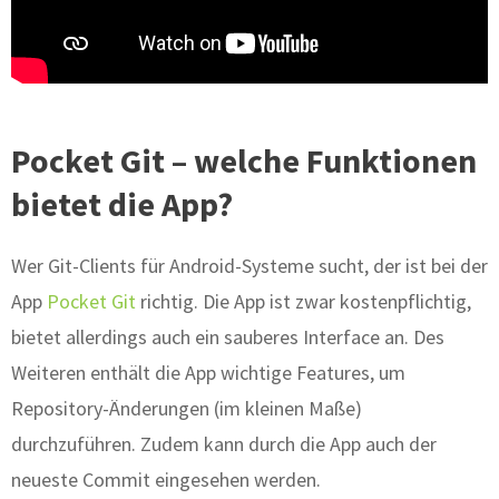
Pocket Git – welche Funktionen
bietet die App?
Wer Git-Clients für Android-Systeme sucht, der ist bei der
App
Pocket Git
richtig. Die App ist zwar kostenpflichtig,
bietet allerdings auch ein sauberes Interface an. Des
Weiteren enthält die App wichtige Features, um
Repository-Änderungen (im kleinen Maße)
durchzuführen. Zudem kann durch die App auch der
neueste Commit eingesehen werden.