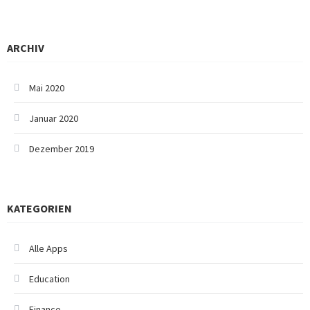
ARCHIV
Mai 2020
Januar 2020
Dezember 2019
KATEGORIEN
Alle Apps
Education
Finance