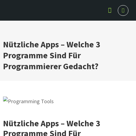
Skip to content
Nützliche Apps – Welche 3
Programme Sind Für
Programmierer Gedacht?
Nützliche Apps – Welche 3
Programme Sind Für