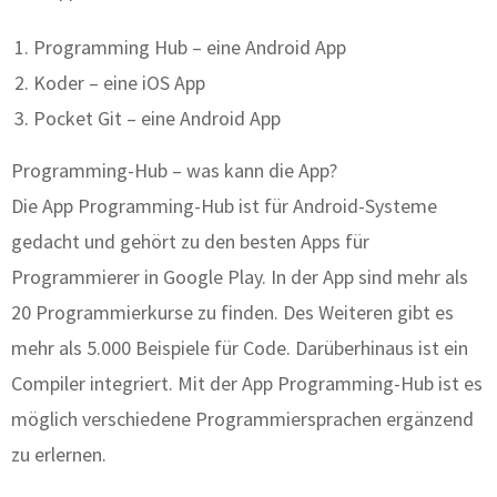
Programming Hub – eine Android App
Koder – eine iOS App
Pocket Git – eine Android App
Programming-Hub – was kann die App?
Die App Programming-Hub ist für Android-Systeme
gedacht und gehört zu den besten Apps für
Programmierer in Google Play. In der App sind mehr als
20 Programmierkurse zu finden. Des Weiteren gibt es
mehr als 5.000 Beispiele für Code. Darüberhinaus ist ein
Compiler integriert. Mit der App Programming-Hub ist es
möglich verschiedene Programmiersprachen ergänzend
zu erlernen.