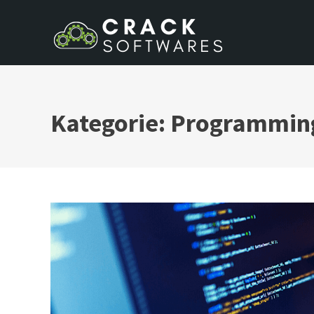
Skip to content
Kategorie: Programmin