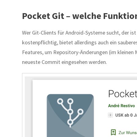
Pocket Git – welche Funktio
Wer Git-Clients für Android-Systeme sucht, der ist
kostenpflichtig, bietet allerdings auch ein sauber
Features, um Repository-Änderungen (im kleinen 
neueste Commit eingesehen werden.