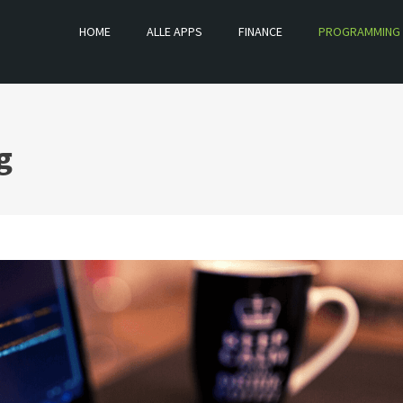
HOME
ALLE APPS
FINANCE
PROGRAMMING
g