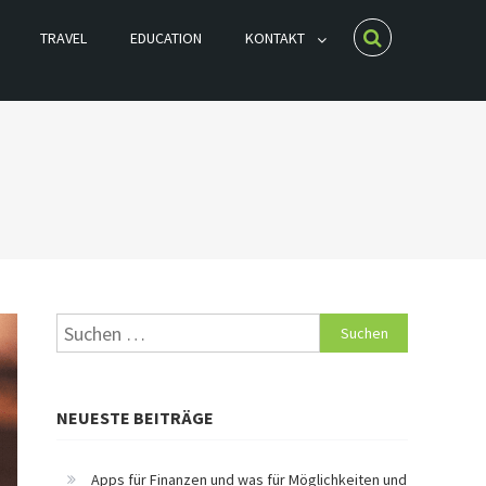
TRAVEL
EDUCATION
KONTAKT
Suche nach:
NEUESTE BEITRÄGE
Apps für Finanzen und was für Möglichkeiten und