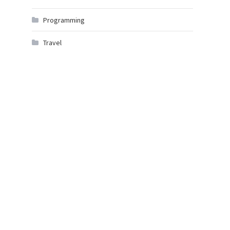
Programming
Travel