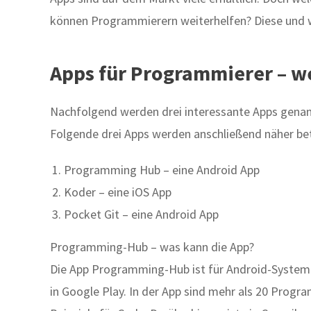
können Programmierern weiterhelfen? Diese und 
Apps für Programmierer – we
Nachfolgend werden drei interessante Apps genan
Folgende drei Apps werden anschließend näher be
Programming Hub – eine Android App
Koder – eine iOS App
Pocket Git – eine Android App
Programming-Hub – was kann die App?
Die App Programming-Hub ist für Android-System
in Google Play. In der App sind mehr als 20 Progr