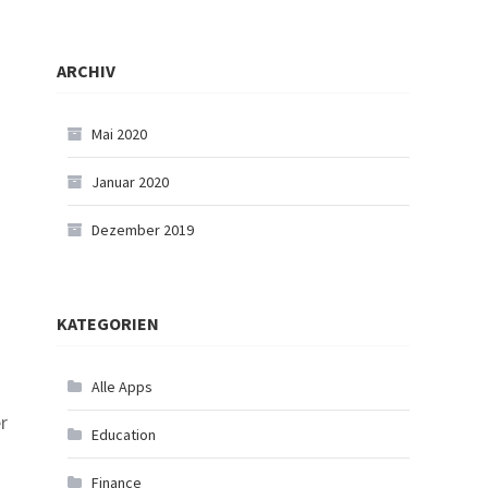
ARCHIV
Mai 2020
Januar 2020
Dezember 2019
KATEGORIEN
Alle Apps
r
Education
Finance