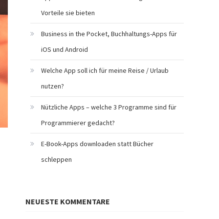
Vorteile sie bieten
Business in the Pocket, Buchhaltungs-Apps für
iOS und Android
Welche App soll ich für meine Reise / Urlaub
nutzen?
Nützliche Apps – welche 3 Programme sind für
Programmierer gedacht?
E-Book-Apps downloaden statt Bücher
schleppen
NEUESTE KOMMENTARE