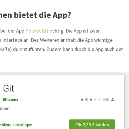
nen bietet die App?
 bei der App
Pocket Git
richtig. Die App ist zwar
es Interface an. Des Weiteren enthält die App wichtige
Maße) durchzuführen. Zudem kann durch die App auch der