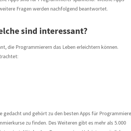
weitere Fragen werden nachfolgend beantwortet.
lche sind interessant?
nt, die Programmierern das Leben erleichtern können.
trachtet:
e gedacht und gehört zu den besten Apps für Programmiere
ammierkurse zu finden. Des Weiteren gibt es mehr als 5.000